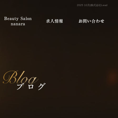
2025 10月|株式会社Lead