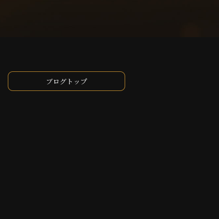
ブログトップ