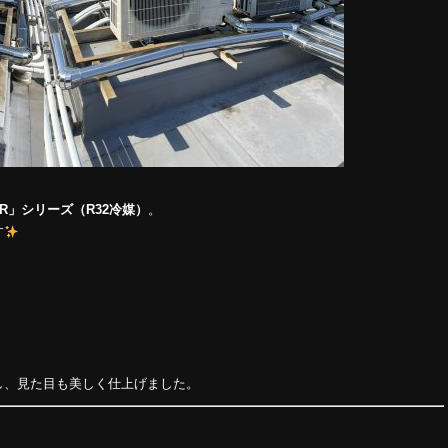
R」シリーズ（R32冷媒）
。
す
し、見た目も美しく仕上げました。