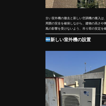
古い室外機の撤去と新しい空調機の搬入は
周囲の安全を確保しながら、建物の高さや
風の影響を受けないよう、吊り荷の安定を
新しい室外機の設置