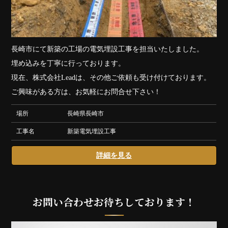
長崎市にて新築の工場の電気埋設工事を担当いたしました。
埋め込みを丁寧に行っております。
現在、株式会社Leadは、その他ご依頼も受け付けております。
ご興味がある方は、お気軽にお問合せ下さい！
場所
長崎県長崎市
工事名
新築電気埋設工事
詳細を見る
お問い合わせお待ちしております！