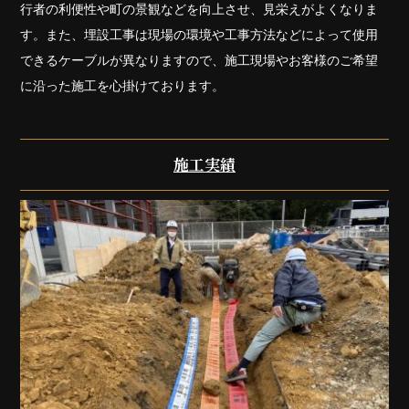
行者の利便性や町の景観などを向上させ、見栄えがよくなりま
す。また、埋設工事は現場の環境や工事方法などによって使用
できるケーブルが異なりますので、施工現場やお客様のご希望
に沿った施工を心掛けております。
施工実績