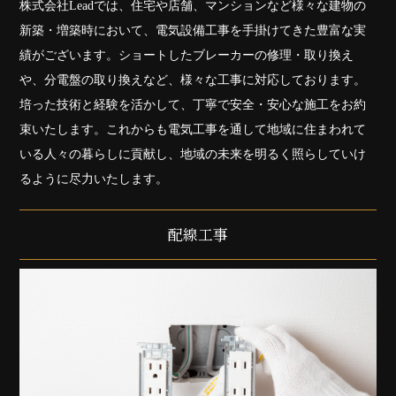
株式会社Leadでは、住宅や店舗、マンションなど様々な建物の
新築・増築時において、電気設備工事を手掛けてきた豊富な実
績がございます。ショートしたブレーカーの修理・取り換え
や、分電盤の取り換えなど、様々な工事に対応しております。
培った技術と経験を活かして、丁寧で安全・安心な施工をお約
束いたします。これからも電気工事を通して地域に住まわれて
いる人々の暮らしに貢献し、地域の未来を明るく照らしていけ
るように尽力いたします。
配線工事