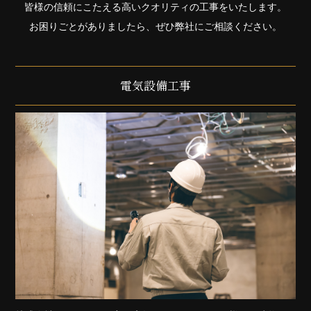
皆様の信頼にこたえる高いクオリティの工事をいたします。
お困りごとがありましたら、ぜひ弊社にご相談ください。
電気設備工事