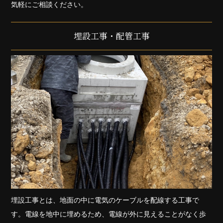
気軽にご相談ください。
埋設工事・配管工事
埋設工事とは、地面の中に電気のケーブルを配線する工事で
す。電線を地中に埋めるため、電線が外に見えることがなく歩