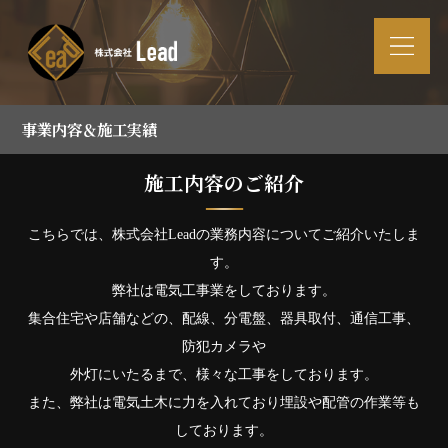
事業内容＆施工実績
施工内容のご紹介
こちらでは、株式会社Leadの業務内容についてご紹介いたしま
す。
弊社は電気工事業をしております。
集合住宅や店舗などの、配線、分電盤、器具取付、通信工事、
防犯カメラや
外灯にいたるまで、様々な工事をしております。
また、弊社は電気土木に力を入れており埋設や配管の作業等も
しております。