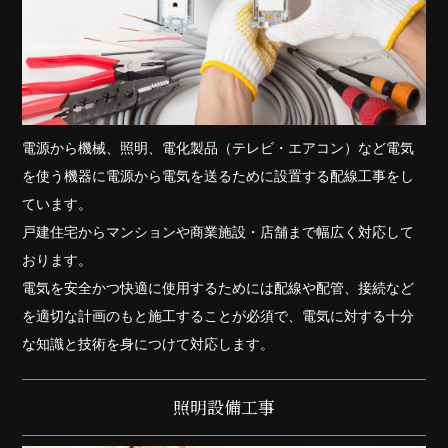
電源から機械、照明、電化製品（テレビ・エアコン）など電気
を使う機器に電源から電気を送るために設置する配線工事をし
ています。
戸建住宅からマンションや商業施設・店舗まで幅広く対応して
おります。
電気を安全かつ快適に使用するためには配線や配管、接続など
を適切な計画のもと施工することが必須で、電気に対する十分
な知識と技術を身につけて対応します。
照明設備工事